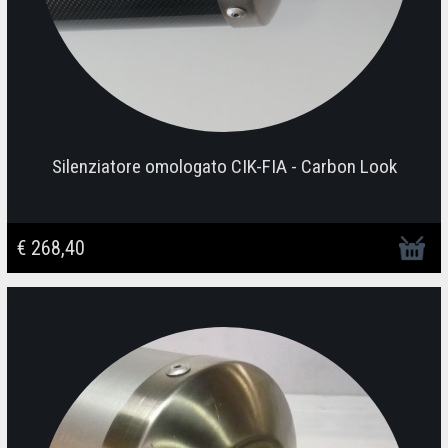
Silenziatore omologato CIK-FIA - Carbon Look
€ 268,40