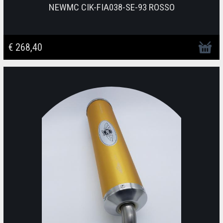
NEWMC CIK-FIA038-SE-93 ROSSO
€ 268,40