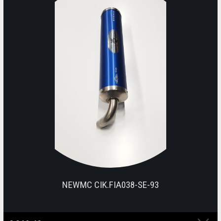
NEWMC CIK.FIA038-SE-93