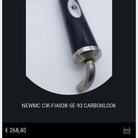
NEWMC CIK-FIA038-SE-93 CARBONLOOK
€ 268,40