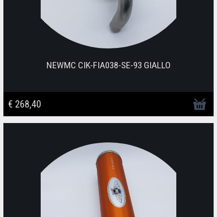
NEWMC CIK-FIA038-SE-93 GIALLO
€ 268,40