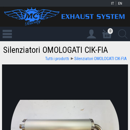
IT
EN
0
Silenziatori OMOLOGATI CIK-FIA
Tutti i prodotti
Silenziatori OMOLOGATI CIK-FIA