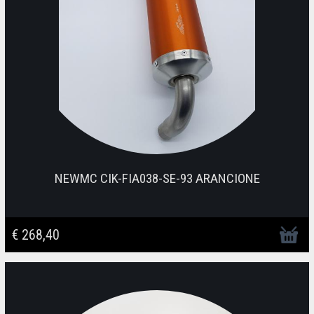
NEWMC CIK-FIA038-SE-93 ARANCIONE
€ 268,40