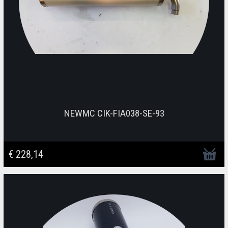
NEWMC CIK-FIA038-SE-93
€ 228,14